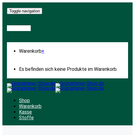
Toggle navigation
Warenkorb
Warenkorb
×
Es befinden sich keine Produkte im Warenkorb.
Shop
Warenkorb
Kasse
Stoffe