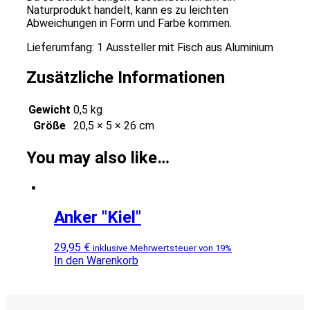
Naturprodukt handelt, kann es zu leichten
Abweichungen in Form und Farbe kommen.
Lieferumfang: 1 Aussteller mit Fisch aus Aluminium
Zusätzliche Informationen
Gewicht
0,5 kg
Größe
20,5 × 5 × 26 cm
You may also like…
Anker "Kiel"
29,95
€
inklusive Mehrwertsteuer von 19%
In den Warenkorb