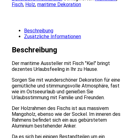
Fisch
,
Holz
,
maritime Dekoration
Beschreibung
Zusätzliche Informationen
Beschreibung
Der maritime Aussteller mit Fisch "Kiel" bringt
dezentes Urlaubsfeeling in Ihr zu Hause.
Sorgen Sie mit wunderschöner Dekoration für eine
gemütliche und stimmungsvolle Atmosphäre, fast
wie im Ostseeurlaub und genießen Sie
Urlaubsstimmung mit Familie und Freunden.
Der Holzrahmen des Fischs ist aus massivem
Mangoholz, ebenso wie der Sockel. Im inneren des
Rahmens befindet sich ein aus gebürstetem
Aluminium bestehender Anker.
Da es sich bei einigen Bestandteilen um ein