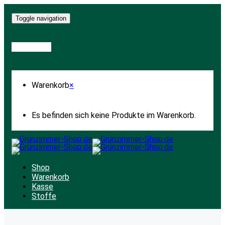
Toggle navigation
Warenkorb
Warenkorb
×
Es befinden sich keine Produkte im Warenkorb.
Shop
Warenkorb
Kasse
Stoffe