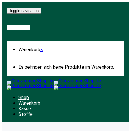
Toggle navigation
Warenkorb
Warenkorb
×
Es befinden sich keine Produkte im Warenkorb.
Shop
Warenkorb
Kasse
Stoffe