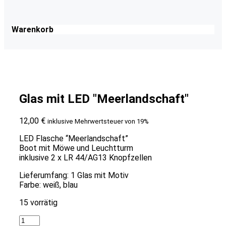
Warenkorb
Glas mit LED "Meerlandschaft"
12,00
€
inklusive Mehrwertsteuer von 19%
LED Flasche “Meerlandschaft”
Boot mit Möwe und Leuchtturm
inklusive 2 x LR 44/AG13 Knopfzellen
Lieferumfang: 1 Glas mit Motiv
Farbe: weiß, blau
15 vorrätig
Glas