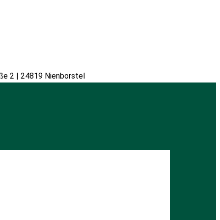
ße 2 | 24819 Nienborstel