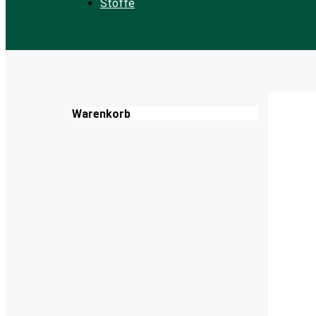
Stoffe
Warenkorb