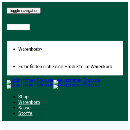
Toggle navigation
Warenkorb
Warenkorb
×
Es befinden sich keine Produkte im Warenkorb.
Shop
Warenkorb
Kasse
Stoffe