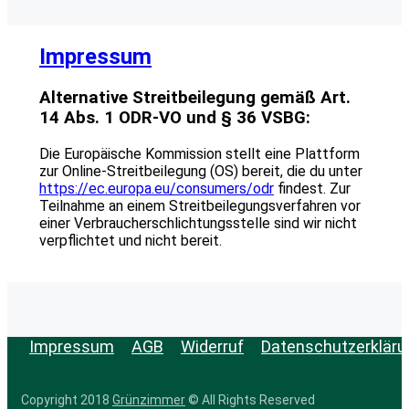
Impressum
Alternative Streitbeilegung gemäß Art.
14 Abs. 1 ODR-VO und § 36 VSBG:
Die Europäische Kommission stellt eine Plattform
zur Online-Streitbeilegung (OS) bereit, die du unter
https://ec.europa.eu/consumers/odr
findest. Zur
Teilnahme an einem Streitbeilegungsverfahren vor
einer Verbraucherschlichtungsstelle sind wir nicht
verpflichtet und nicht bereit.
Impressum
AGB
Widerruf
Datenschutzerkläru
Copyright 2018
Grünzimmer
© All Rights Reserved