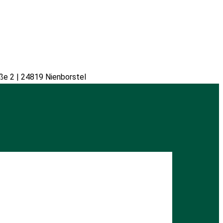
ße 2 | 24819 Nienborstel