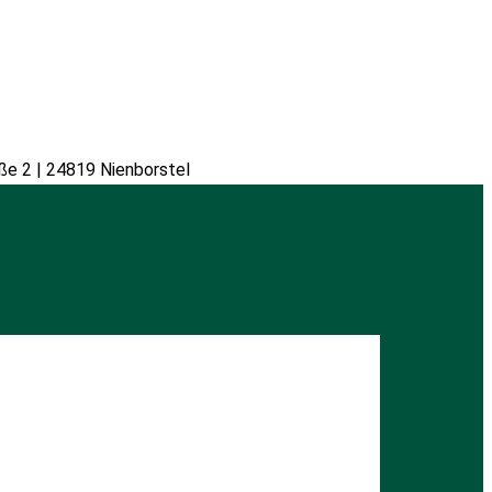
ße 2 | 24819 Nienborstel