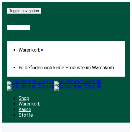
Toggle navigation
Warenkorb
Warenkorb
×
Es befinden sich keine Produkte im Warenkorb.
Shop
Warenkorb
Kasse
Stoffe