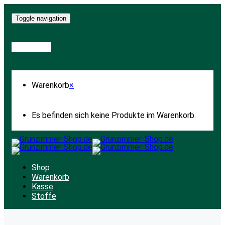
Toggle navigation
Warenkorb
Warenkorb
×
Es befinden sich keine Produkte im Warenkorb.
Shop
Warenkorb
Kasse
Stoffe