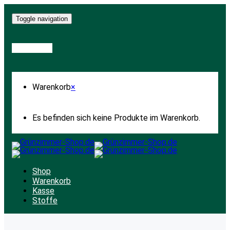
Toggle navigation
Warenkorb
Warenkorb
×
Es befinden sich keine Produkte im Warenkorb.
Shop
Warenkorb
Kasse
Stoffe