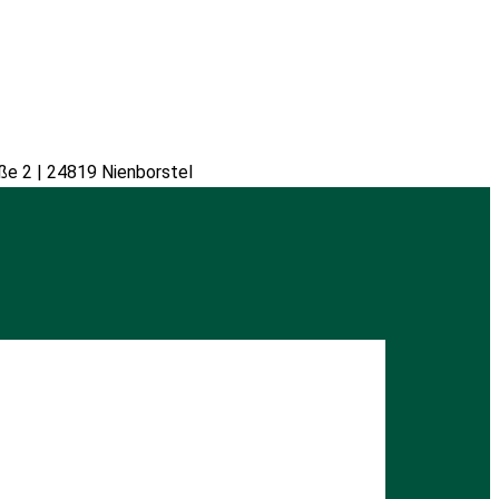
ße 2 | 24819 Nienborstel