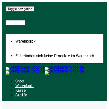
Toggle navigation
Warenkorb
Warenkorb
×
Es befinden sich keine Produkte im Warenkorb.
Shop
Warenkorb
Kasse
Stoffe