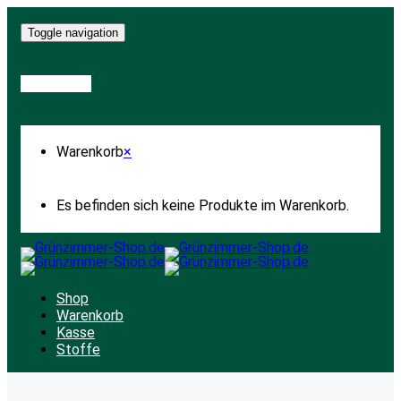
Toggle navigation
Warenkorb
Warenkorb
×
Es befinden sich keine Produkte im Warenkorb.
Shop
Warenkorb
Kasse
Stoffe