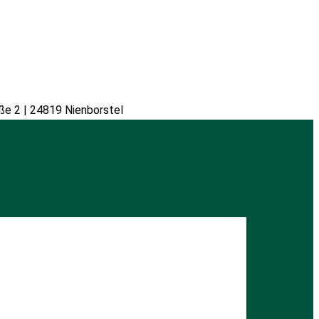
ße 2 | 24819 Nienborstel