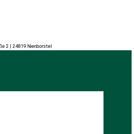
ße 2 | 24819 Nienborstel