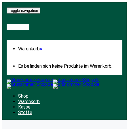
Toggle navigation
Warenkorb
Warenkorb
×
Es befinden sich keine Produkte im Warenkorb.
Shop
Warenkorb
Kasse
Stoffe