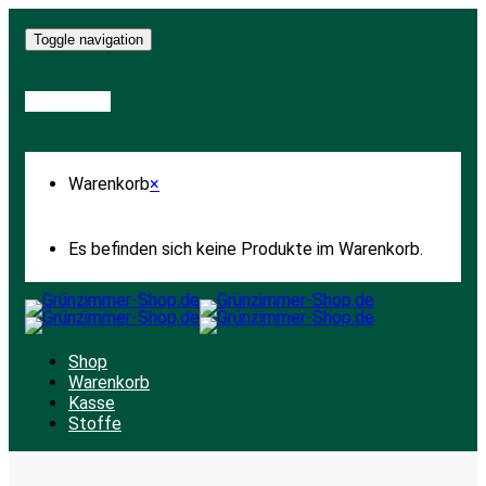
Toggle navigation
Warenkorb
Warenkorb
×
Es befinden sich keine Produkte im Warenkorb.
Shop
Warenkorb
Kasse
Stoffe