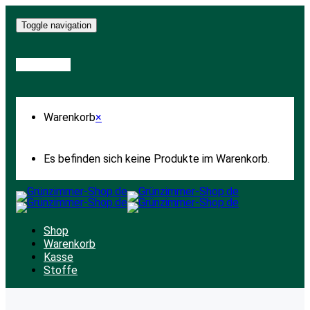
Toggle navigation
Warenkorb
Warenkorb
×
Es befinden sich keine Produkte im Warenkorb.
Shop
Warenkorb
Kasse
Stoffe