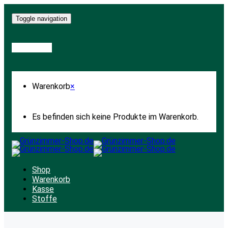
Toggle navigation
Warenkorb
Warenkorb
×
Es befinden sich keine Produkte im Warenkorb.
Shop
Warenkorb
Kasse
Stoffe