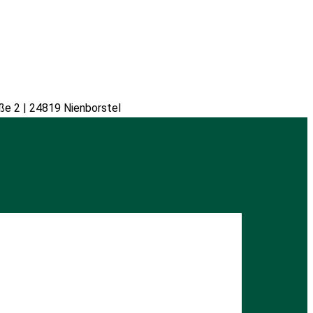
ße 2 | 24819 Nienborstel