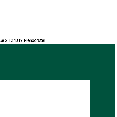
ße 2 | 24819 Nienborstel