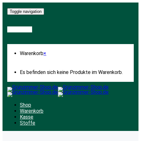
Toggle navigation
Warenkorb
Warenkorb
×
Es befinden sich keine Produkte im Warenkorb.
Shop
Warenkorb
Kasse
Stoffe