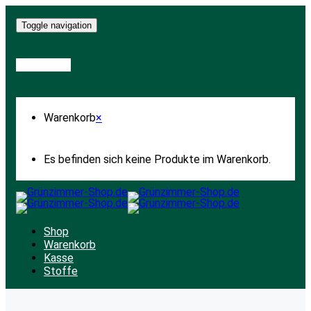
Toggle navigation
Warenkorb
Warenkorb
×
Es befinden sich keine Produkte im Warenkorb.
Shop
Warenkorb
Kasse
Stoffe