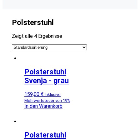
Polsterstuhl
Zeigt alle 4 Ergebnisse
Polsterstuhl
Svenja - grau
159,00
€
inklusive
Mehrwertsteuer von 19%
In den Warenkorb
Polsterstuhl