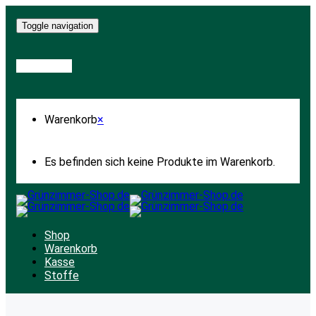
Toggle navigation
Warenkorb
Warenkorb
×
Es befinden sich keine Produkte im Warenkorb.
Shop
Warenkorb
Kasse
Stoffe