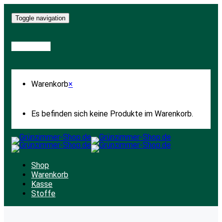
Toggle navigation
Warenkorb
Warenkorb
×
Es befinden sich keine Produkte im Warenkorb.
Shop
Warenkorb
Kasse
Stoffe