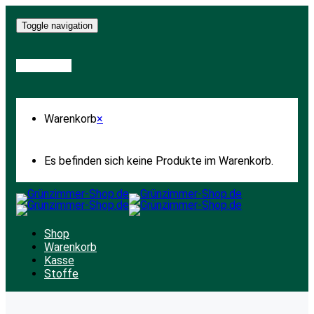
Toggle navigation
Warenkorb
Warenkorb
×
Es befinden sich keine Produkte im Warenkorb.
Shop
Warenkorb
Kasse
Stoffe