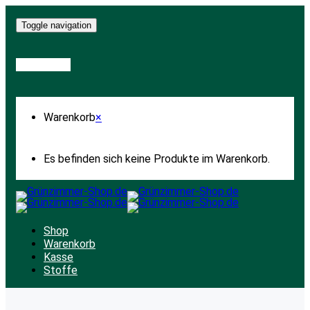
Toggle navigation
Warenkorb
Warenkorb
×
Es befinden sich keine Produkte im Warenkorb.
Shop
Warenkorb
Kasse
Stoffe